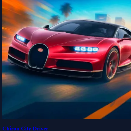
Chiron City Driver