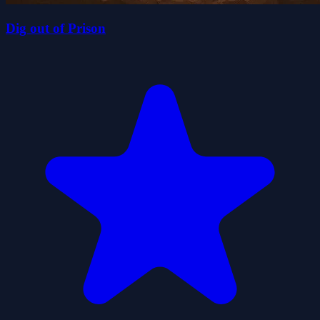
Dig out of Prison