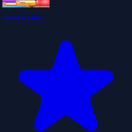
Romantic Salon