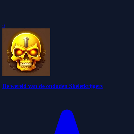
0
De wereld van de ondoden Skeletkrijgers