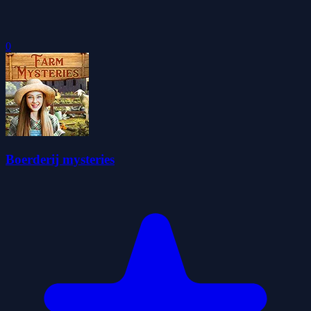
0
Boerderij mysteries