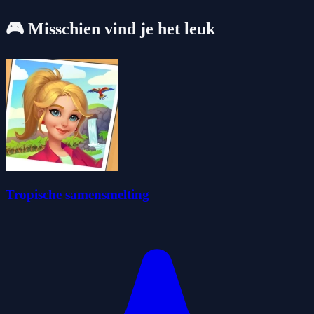
🎮 Misschien vind je het leuk
Tropische samensmelting