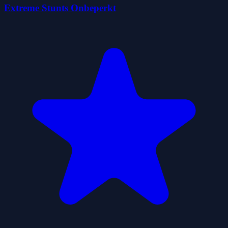
Extreme Stunts Onbeperkt