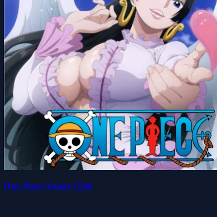
One Piece Anime Girls