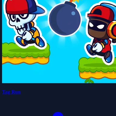
Tag Run