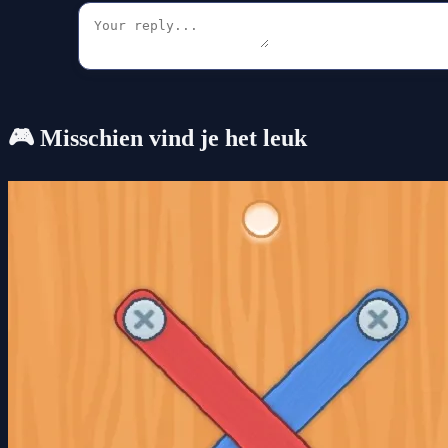
🎮 Misschien vind je het leuk