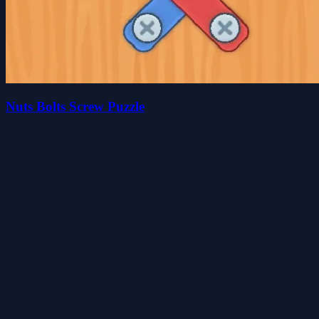
Nuts Bolts Screw Puzzle