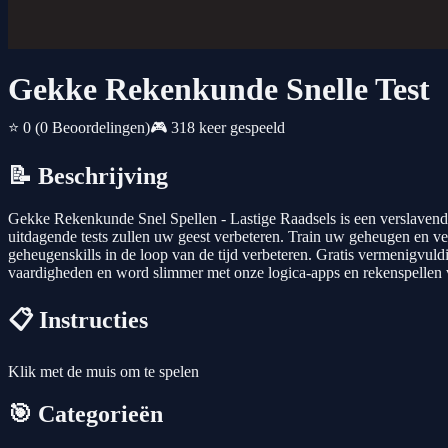
Gekke Rekenkunde Snelle Test
⭐ 0
(0 Beoordelingen)
🎮 318 keer gespeeld
📝 Beschrijving
Gekke Rekenkunde Snel Spellen - Lastige Raadsels is een verslavende 
uitdagende tests zullen uw geest verbeteren. Train uw geheugen en 
geheugenskills in de loop van de tijd verbeteren. Gratis vermenigvuld
vaardigheden en word slimmer met onze logica-apps en rekenspellen 
📋 Instructies
Klik met de muis om te spelen
🎯 Categorieën