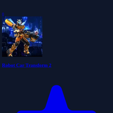
0
Robot Car Transform 2