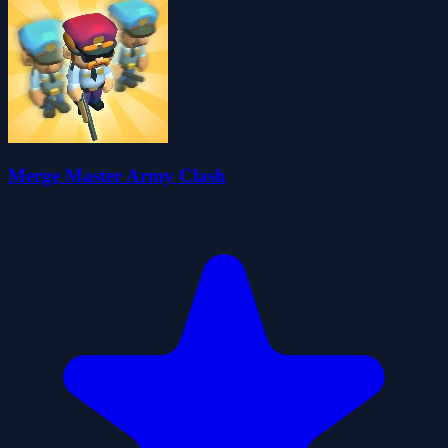
Merge Master Army Clash