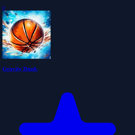
0
Gravity Dunk