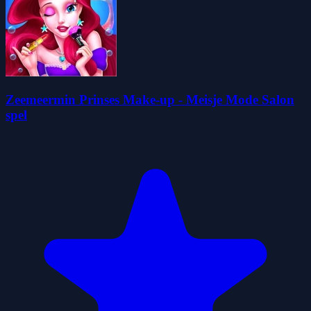
Zeemeermin Prinses Make-up - Meisje Mode Salon
spel