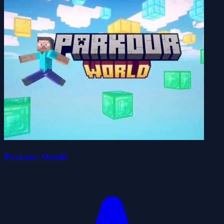
Parkour World