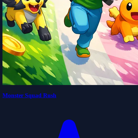
Monster Squad Rush