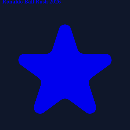
Ronaldo Ball Rush 2026