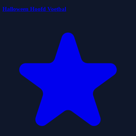
Halloween Hoofd Voetbal