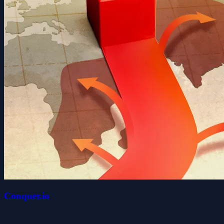
Conquer.io