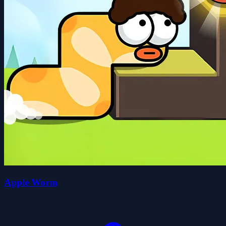
Apple Worm