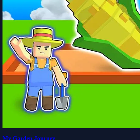
My Garden Journey