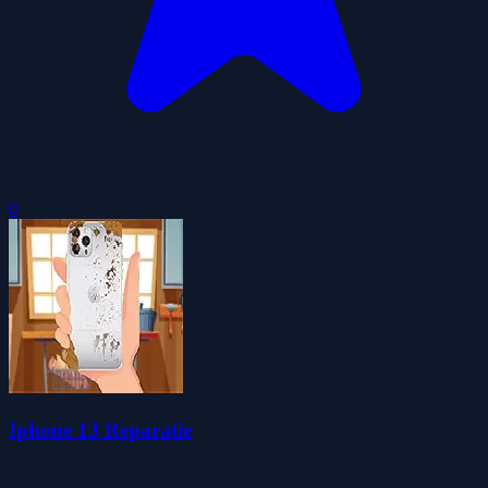
0
Iphone 13 Reparatie