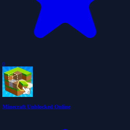
0
Minecraft Unblocked Online