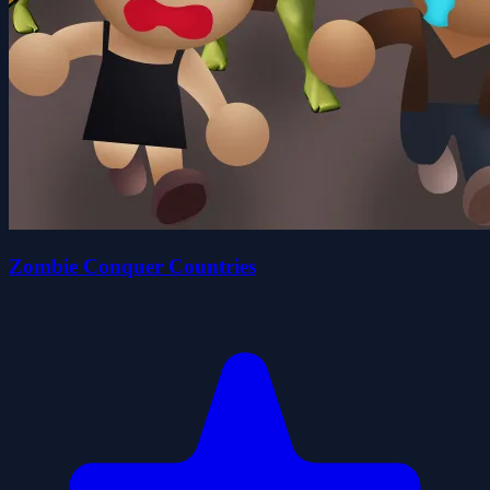
Zombie Conquer Countries