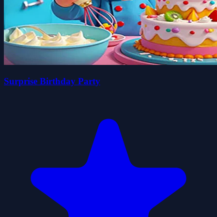
Surprise Birthday Party