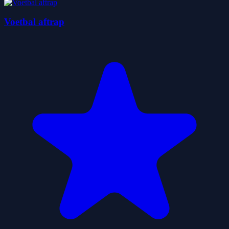
Voetbal aftrap