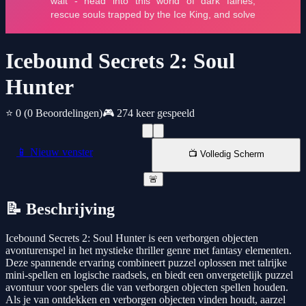
Icebound Secrets 2: Soul
Hunter
⭐ 0
(0 Beoordelingen)
🎮 274 keer gespeeld
📱 Nieuw venster
📺 Volledig Scherm
🚨
📝 Beschrijving
Icebound Secrets 2: Soul Hunter is een verborgen objecten
avonturenspel in het mystieke thriller genre met fantasy elementen.
Deze spannende ervaring combineert puzzel oplossen met talrijke
mini-spellen en logische raadsels, en biedt een onvergetelijk puzzel
avontuur voor spelers die van verborgen objecten spellen houden.
Als je van ontdekken en verborgen objecten vinden houdt, aarzel