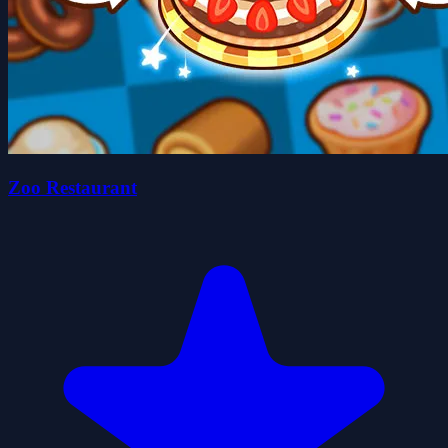
Zoo Restaurant