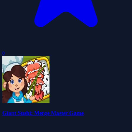
0
Giant Sushi: Merge Master Game