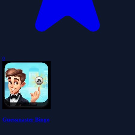
0
Guessmaster Bingo