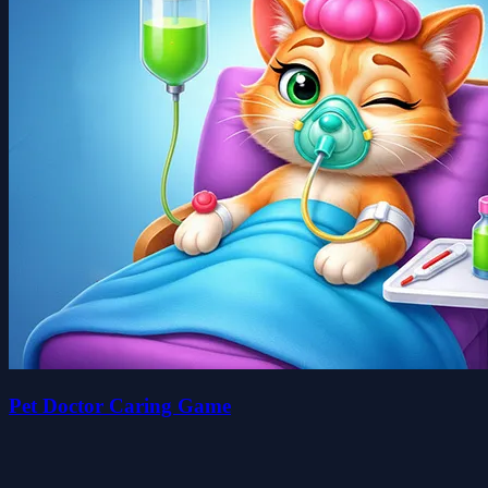
Pet Doctor Caring Game