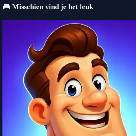
🎮 Misschien vind je het leuk