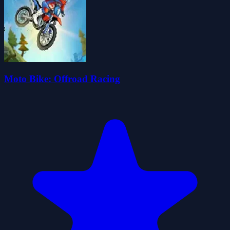
Moto Bike: Offroad Racing