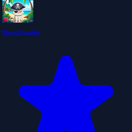
Pirate Paradise