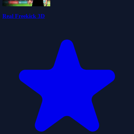
Real Freekick 3D