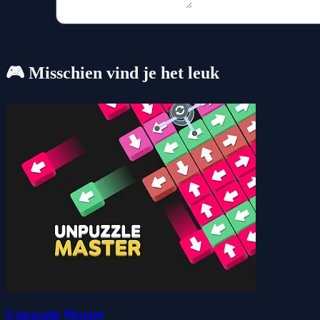
🎮 Misschien vind je het leuk
Unpuzzle Master