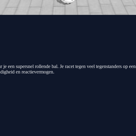
je een supersnel rollende bal. Je racet tegen veel tegenstanders op een
ndigheid en reactievermogen.