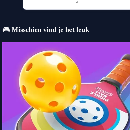
🎮 Misschien vind je het leuk