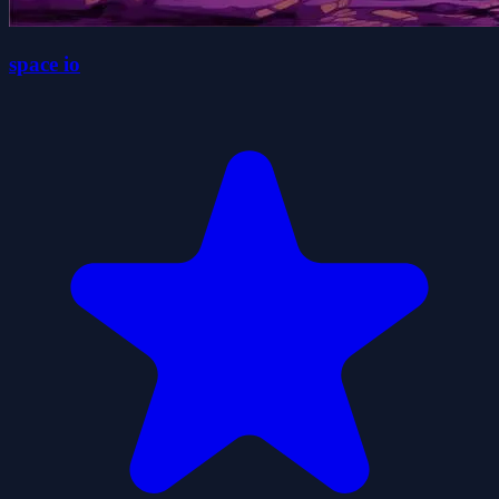
space io