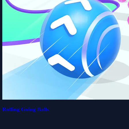
Rolling Going Balls