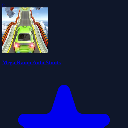
0
Mega Ramp Auto Stunts