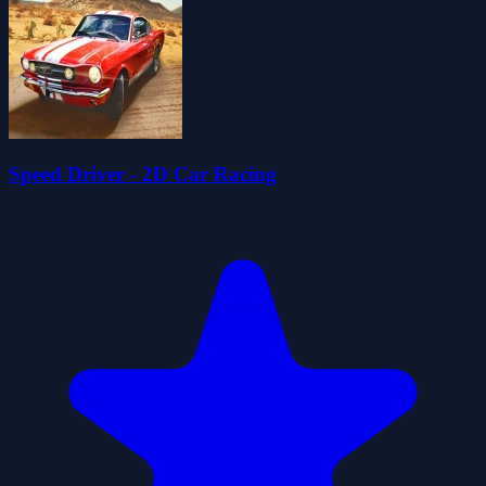
Speed ​​Driver - 2D Car Racing