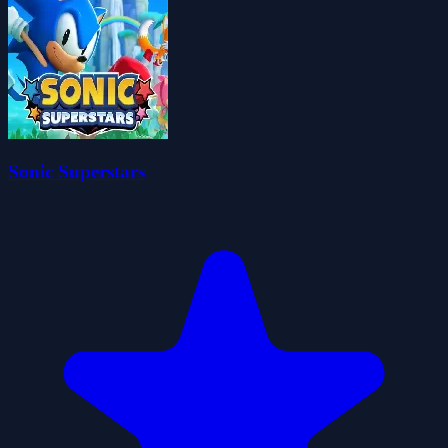
Sonic Superstars