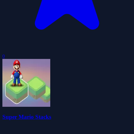
0
Super Mario Stacks