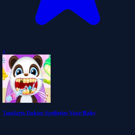
0
Tandarts Dokter Spelletjes Voor Baby