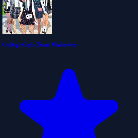
College Girls Team Makeover