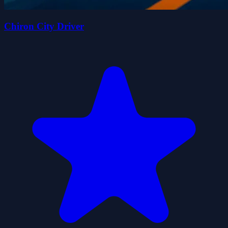
Chiron City Driver