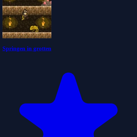
Springen in grotten