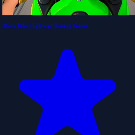
Moto Bike Highway Racing Game