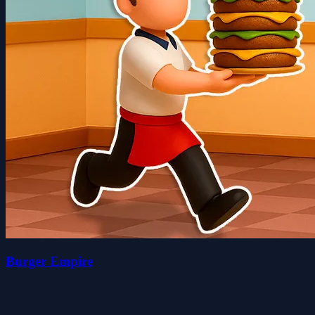
Burger Empire