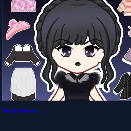
Magic Princess