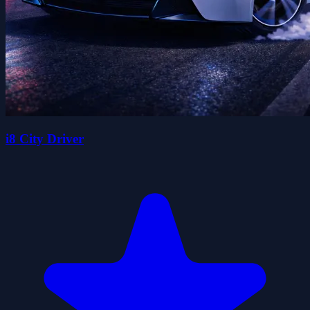
i8 City Driver