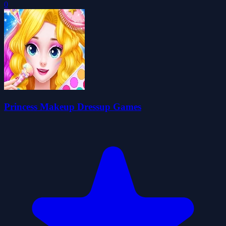
0
Princess Makeup Dressup Games