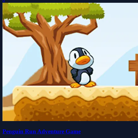
Penguin Run Adventure Game