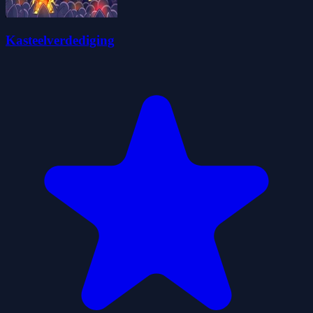
Kasteelverdediging