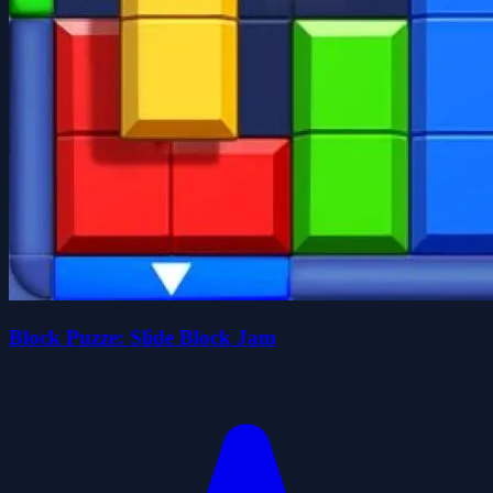
Block Puzze: Slide Block Jam