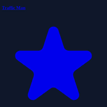
Traffic Man