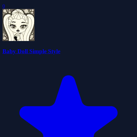
0
Baby Doll Simple Style