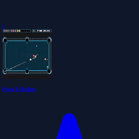
0
Pool 8 Ballen