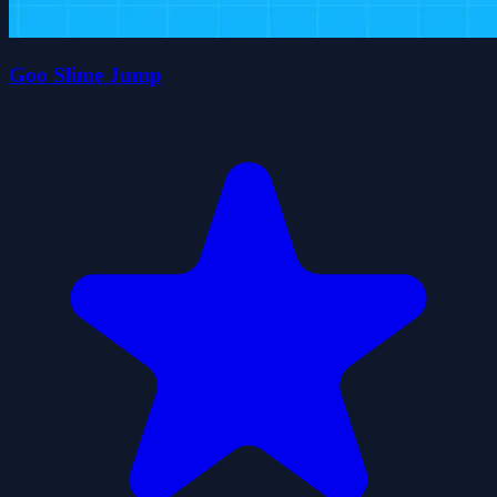
Goo Slime Jump