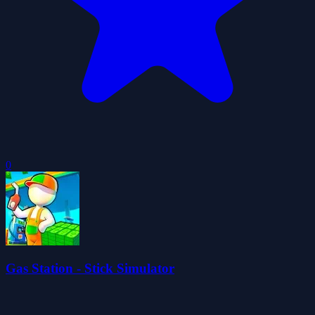
0
Gas Station - Stick Simulator