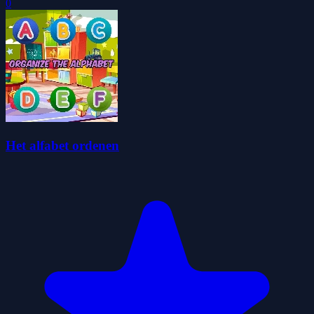
0
Het alfabet ordenen