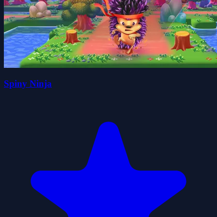
Spiny Ninja