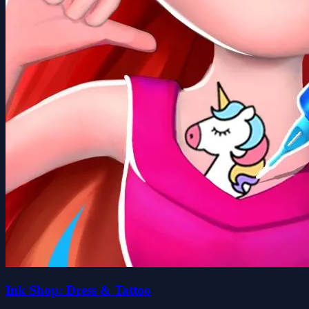
Ink Shop: Dress & Tattoo