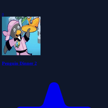
0
Penguin Dinner 2