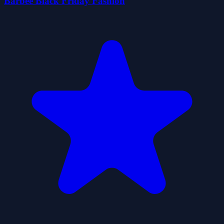
Barbee Black Friday Fashion