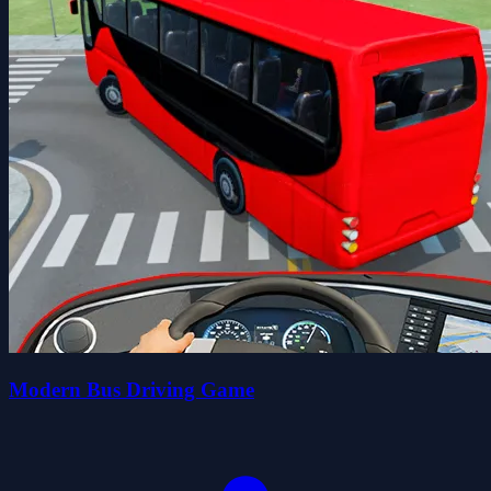
Modern Bus Driving Game