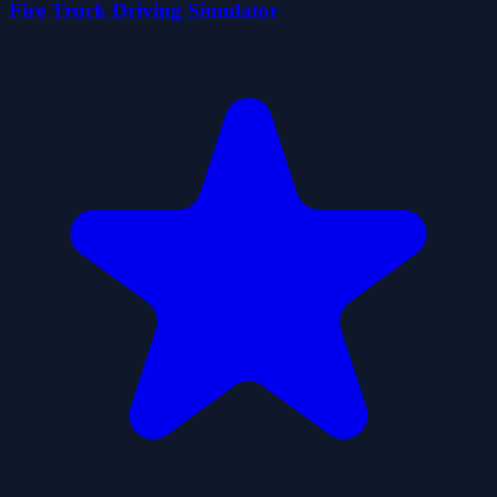
Fire Truck Driving Simulator