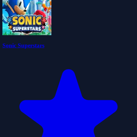
Sonic Superstars