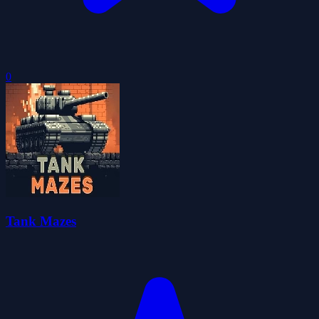
0
Tank Mazes