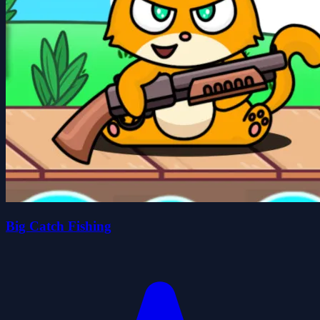
Big Catch Fishing