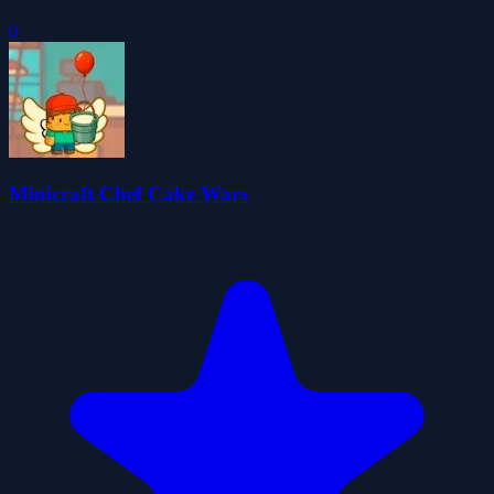
0
Minicraft Chef Cake Wars