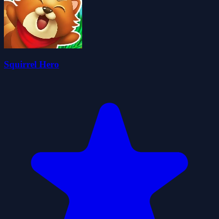
Squirrel Hero