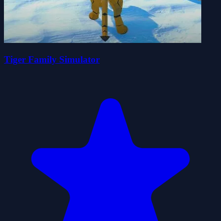
Tiger Family Simulator