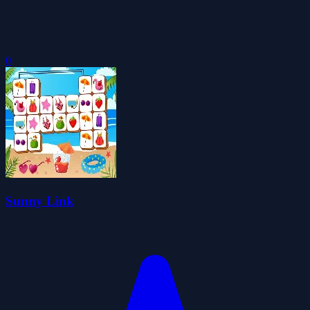
0
Sunny Link