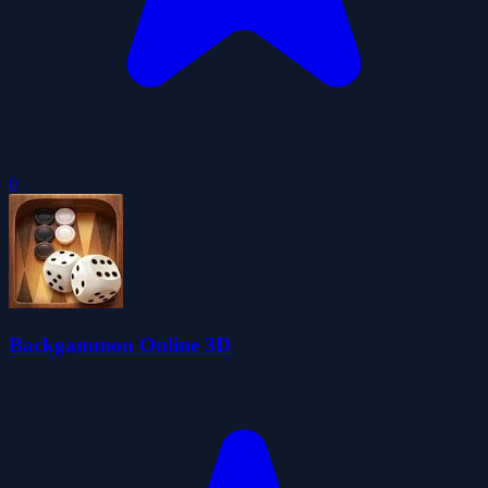
0
Backgammon Online 3D