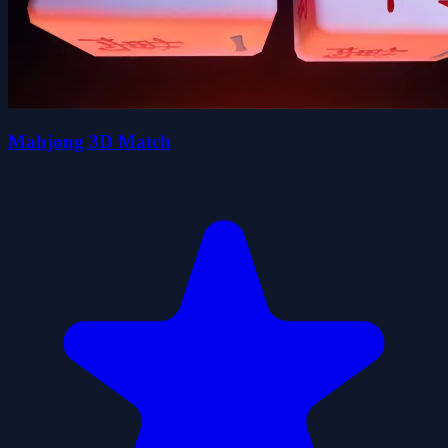
Mahjong 3D Match