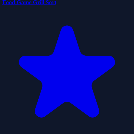
Food Game Grill Sort