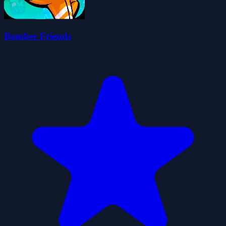
Bomber Friends