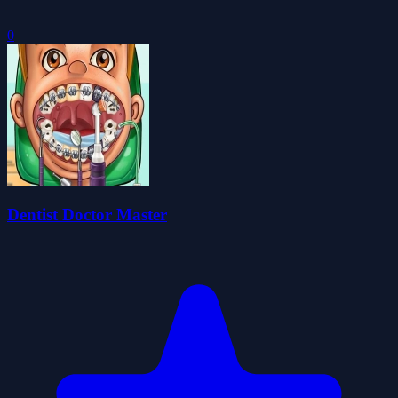
0
Dentist Doctor Master