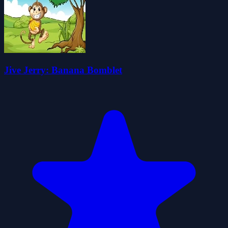
Jive Jerry: Banana Bomblet