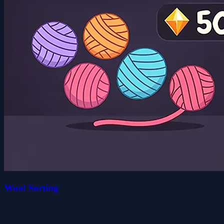
Wool Sorting