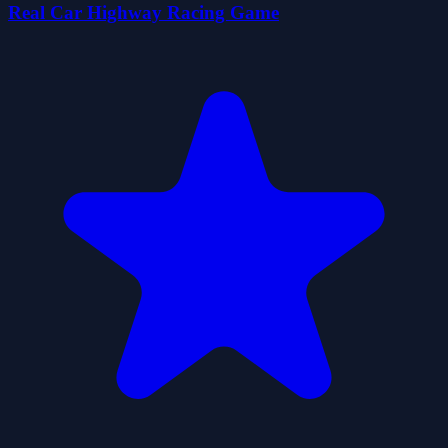
Real Car Highway Racing Game