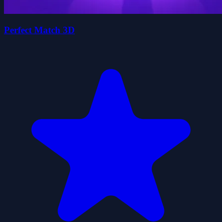
Perfect Match 3D